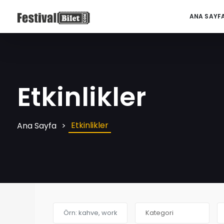
ANA SAYF
Etkinlikler
Etkinlikler
Ana Sayfa