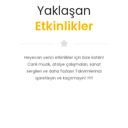
Yaklaşan
Etkinlikler
Heyecan verici etkinlikler için bize katılın!
Canlı müzik, atölye çalışmaları, sanat
sergileri ve daha fazlası! Takvimlerinizi
işaretleyin ve kaçırmayın! !!!!!