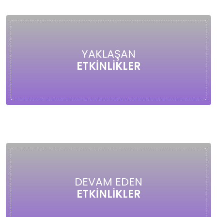
YAKLAŞAN
ETKİNLİKLER
DEVAM EDEN
ETKİNLİKLER