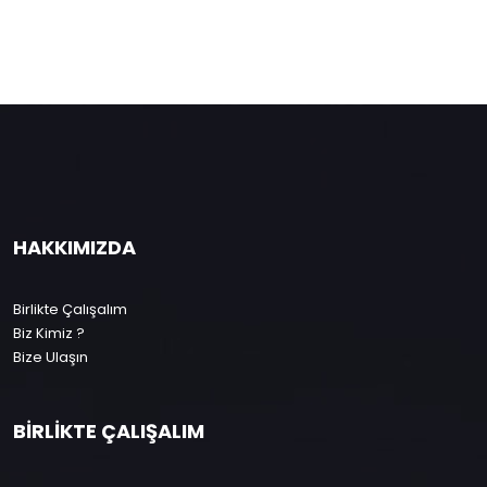
HAKKIMIZDA
Birlikte Çalışalım
Biz Kimiz ?
Bize Ulaşın
BİRLİKTE ÇALIŞALIM