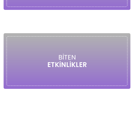
BİTEN
ETKİNLİKLER