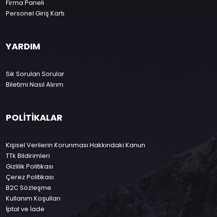
Firma Paneli
Personel Giriş Kartı
YARDIM
Sık Sorulan Sorular
Biletimi Nasıl Alırım
POLİTİKALAR
Kişisel Verilerin Korunması Hakkındaki Kanun
TTk Bildirimleri
Gizlilik Politikası
Çerez Politikası
B2C Sözleşme
Kullanım Koşulları
İptal ve İade